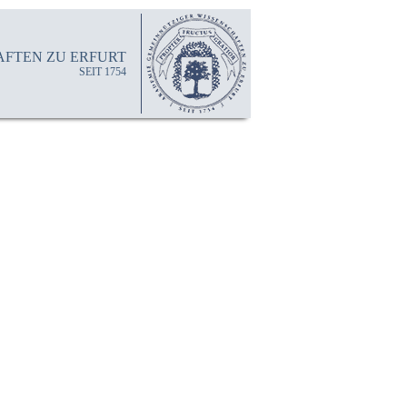
FTEN ZU ERFURT
SEIT 1754