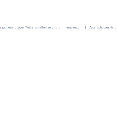
 gemeinnütziger Wissenschaften zu Erfurt
|
Impressum
|
Datenschutzerkläru