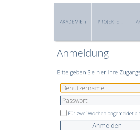
AKADEMIE
PROJEKTE
A
Anmeldung
Bitte geben Sie hier Ihre Zugang
Für zwei Wochen angemeldet bl
Anmelden