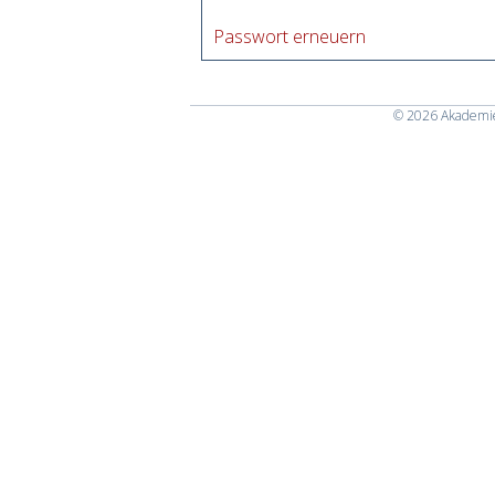
Passwort erneuern
© 2026
Akademie