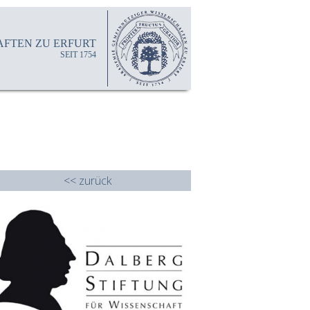
FTEN ZU ERFURT
SEIT 1754
<< zurück