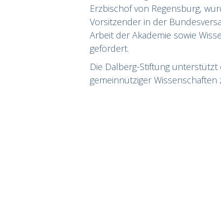
Erzbischof von Regensburg, wur
Vorsitzender in der Bundesvers
Arbeit der Akademie sowie Wisse
gefördert.
Die Dalberg-Stiftung unterstützt 
gemeinnütziger Wissenschaften z